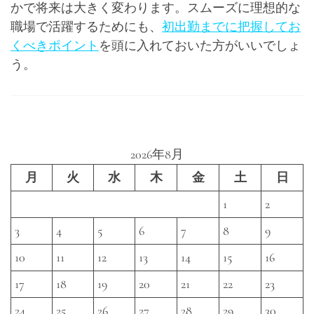
かで将来は大きく変わります。スムーズに理想的な
職場で活躍するためにも、
初出勤までに把握してお
くべきポイント
を頭に入れておいた方がいいでしょ
う。
2026年8月
月
火
水
木
金
土
日
1
2
3
4
5
6
7
8
9
10
11
12
13
14
15
16
17
18
19
20
21
22
23
24
25
26
27
28
29
30