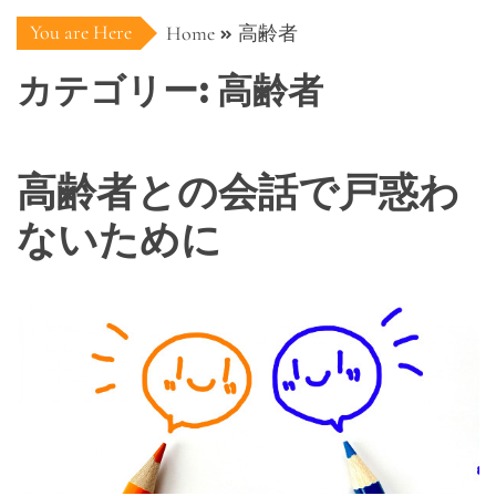
You are Here
Home
高齢者
カテゴリー:
高齢者
高齢者との会話で戸惑わ
ないために