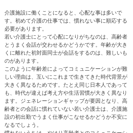
介護施設に働くことになると、心配な事は多いで
す。初めて介護の仕事では、慣れない事に順応する
必要があります。
若い介護士にとって心配になりがちなのは、高齢者
とうまく会話が交わせるかどうかです。年齢が大き
くに離れた初対面同士が会話をするのは、難しいも
のがあります。
このように年齢差によってコミュニケーションが難
しい理由は、互いにこれまで生きてきた時代背景が
大きく異なるためです。たとえ同じ日本人であって
も、時代が違えば考え方や生活習慣が大きく異なり
ます。ジェネレーションギャップが要因となり、高
齢者との会話に慣れていない若い介護士は、介護施
設の初出勤でうまく仕事がこなせるかどうか不安に
なるでしょう。
慣れないうちは、やはり高齢者とのコミュニケーシ