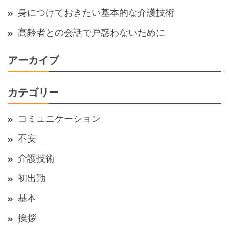
身につけておきたい基本的な介護技術
高齢者との会話で戸惑わないために
アーカイブ
カテゴリー
コミュニケーション
不安
介護技術
初出勤
基本
挨拶